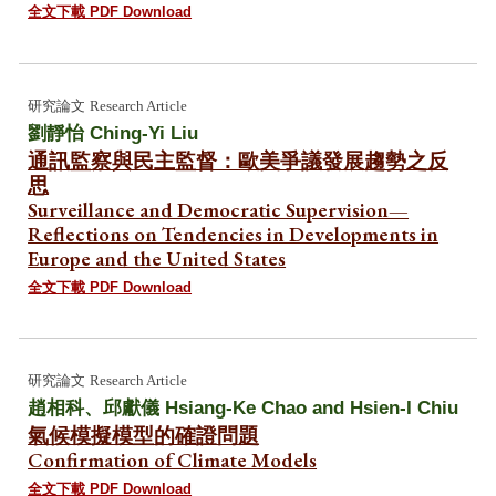
全文下載 PDF Download
研究論文
Research Article
劉靜怡 Ching-Yi Liu
通訊監察與民主監督：歐美爭議發展趨勢之反
思
Surveillance and Democratic Supervision—
Reflections on Tendencies in Developments in
Europe and the United States
全文下載 PDF Download
研究論文
Research Article
趙相科
、邱獻儀
Hsiang-Ke Chao a
nd Hsien-I Chiu
氣候模擬模型的確證問題
Confirmation of Climate Models
全文下載 PDF Download