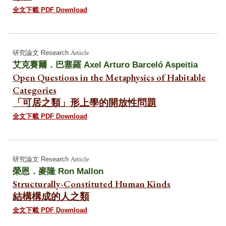
全文下載 PDF Download
研究論文 Research
Article
艾克賽爾
．
巴塞羅
Axel Arturo Barceló Aspeitia
Open Questions in the Metaphysics of Habitable
Categories
「可居之類」形上學的開放性問題
全文下載 PDF Download
研究論文 Research
Article
榮恩．麥隆
Ron Mallon
Structurally-Constituted Human Kinds
結構構成的人之類
全文下載 PDF Download