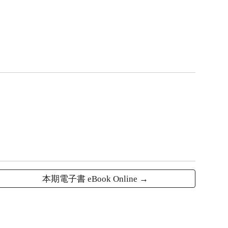
本期電子書 eBook Online →