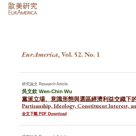
Sk
EurAmerica
,
Vol.
52.
No. 1
研究論文 Research Article
吳文欽 Wen-Chin Wu
黨派立場、意識形態與選區經濟利益交織下
Partisanship, Ideology, Constituent Interest, 
全文下載 PDF Download