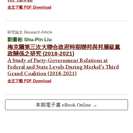
全文下載 PDF Download
研究論文 Research Article
劉書彬 Shu-Pin Liu
梅克爾第三次大聯合政府時期聯邦與邦層級黨
政關係之研究 (2018-2021)
A Study of Party-Government Relations at
Federal and State Levels During Merkel’s Third
Grand Coalition (2018-2021)
全文下載 PDF Download
本期電子書 eBook Online →