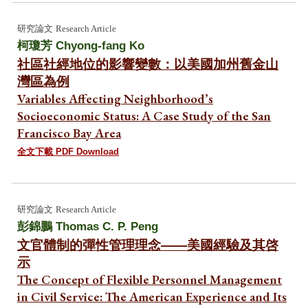
研究論文
Research Article
柯瓊芳
Chyong-fang Ko
社區社經地位的影響變數：以美國加州舊金山
灣區為例
Variables Affecting Neighborhood’s
Socioeconomic Status: A Case Study of the San
Francisco Bay Area
全文下載 PDF Download
研究論文
Research Article
彭錦鵬 Thomas C. P. Peng
文官體制的彈性管理理念——美國經驗及其啓
示
The Concept of Flexible Personnel Management
in Civil Service: The American Experience and Its