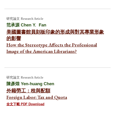
研究論文
Research Article
范承源 Chen Y. Fan
美國圖書館員刻板印象的形成與對其專業形象
的影響
How the Stereotype Affects the Professional
Image of the American Librarians?
研究論文
Research Article
陳彥煌 Yen-huang Chen
外籍勞工：稅與配額
Foreign Labor: Tax and Quota
全文下載 PDF Download