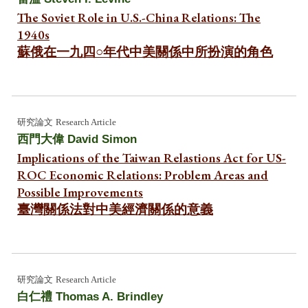
The Soviet Role in U.S.-China Relations: The
1940s
蘇俄在一九四○年代中美關係中所扮演的角色
研究
論文
Research Article
西門大偉
David Simon
Implications of the Taiwan Relastions Act for US-
ROC Economic Relations: Problem Areas and
Possible Improvements
臺灣關係法對中美經濟關係的意義
研究
論文
Research Article
白仁禮
Thomas A. Brindley